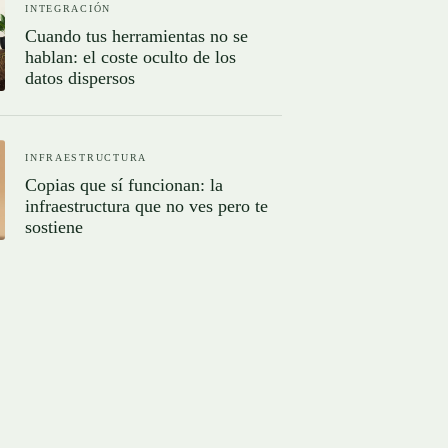
INTEGRACIÓN
Cuando tus herramientas no se
hablan: el coste oculto de los
datos dispersos
INFRAESTRUCTURA
Copias que sí funcionan: la
infraestructura que no ves pero te
sostiene