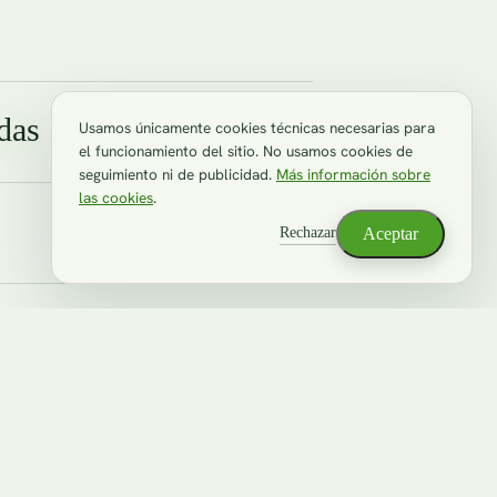
das
Usamos únicamente cookies técnicas necesarias para
el funcionamiento del sitio. No usamos cookies de
seguimiento ni de publicidad.
Más información sobre
las cookies
.
Rechazar
Aceptar
 Internet