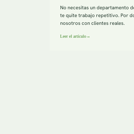
No necesitas un departamento de
te quite trabajo repetitivo. Po
nosotros con clientes reales.
Leer el artículo
→