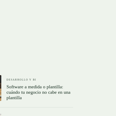
DESARROLLO Y BI
Software a medida o plantilla:
cuándo tu negocio no cabe en una
plantilla