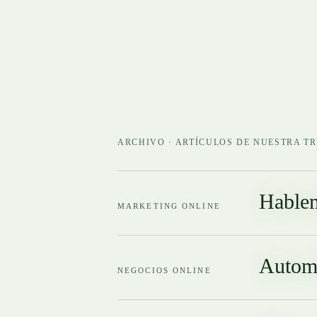
ARCHIVO · ARTÍCULOS DE NUESTRA T
Hablem
MARKETING ONLINE
Automa
NEGOCIOS ONLINE