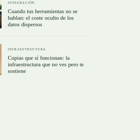
INTEGRACIÓN
Cuando tus herramientas no se
hablan: el coste oculto de los
datos dispersos
INFRAESTRUCTURA
Copias que sí funcionan: la
infraestructura que no ves pero te
sostiene