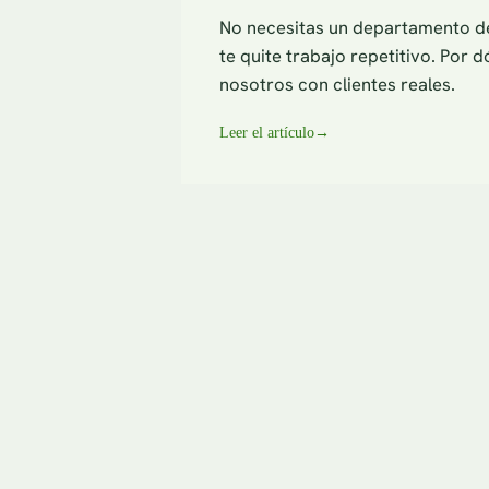
No necesitas un departamento de
te quite trabajo repetitivo. Po
nosotros con clientes reales.
Leer el artículo
→