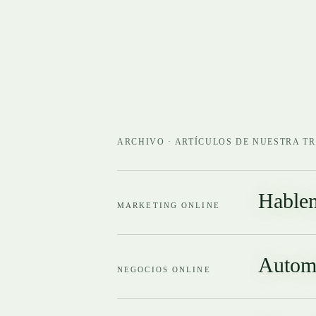
ARCHIVO · ARTÍCULOS DE NUESTRA T
Hablem
MARKETING ONLINE
Automa
NEGOCIOS ONLINE