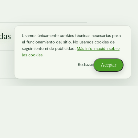
das
Usamos únicamente cookies técnicas necesarias para
el funcionamiento del sitio. No usamos cookies de
seguimiento ni de publicidad.
Más información sobre
las cookies
.
Rechazar
Aceptar
 Internet