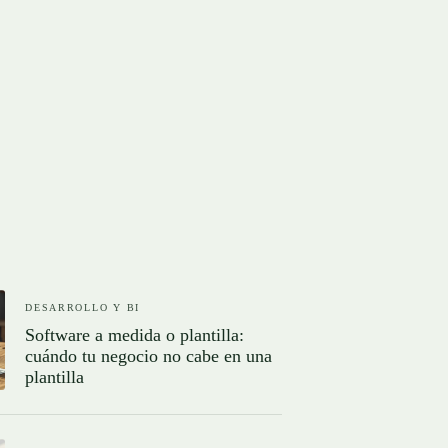
DESARROLLO Y BI
Software a medida o plantilla:
cuándo tu negocio no cabe en una
plantilla