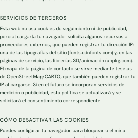
SERVICIOS DE TERCEROS
Esta web no usa cookies de seguimiento ni de publicidad,
pero al cargarla tu navegador solicita algunos recursos a
proveedores externos, que pueden registrar tu dirección IP:
una de las tipografías del sitio (fonts.cdnfonts.com) y, en las
páginas de servicio, las librerías 3D/animación (unpkg.com).
El mapa de la página de contacto se sirve mediante teselas
de OpenStreetMap/CARTO, que también pueden registrar tu
IP al cargarse. Si en el futuro se incorporan servicios de
medición o publicidad, esta política se actualizará y se
solicitará el consentimiento correspondiente.
CÓMO DESACTIVAR LAS COOKIES
Puedes configurar tu navegador para bloquear o eliminar