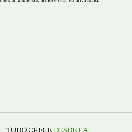
cookies desde sus preferencias de privacidad.
TODO CRECE
DESDE LA