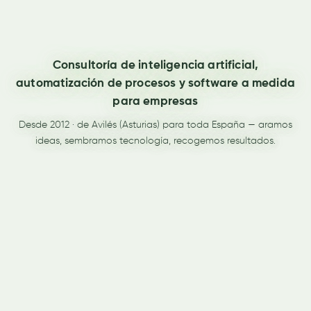
Consultoría de inteligencia artificial,
automatización de procesos y software a medida
para empresas
Desde 2012 · de Avilés (Asturias) para toda España — aramos
ideas, sembramos tecnología, recogemos resultados.