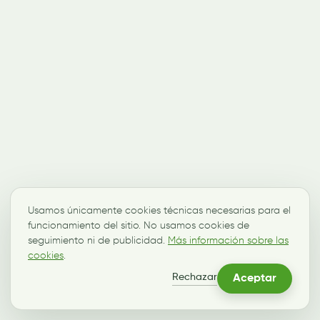
Usamos únicamente cookies técnicas necesarias para el
funcionamiento del sitio. No usamos cookies de
seguimiento ni de publicidad.
Más información sobre las
cookies
.
Rechazar
Aceptar
SCROLL · MIRA CRECER